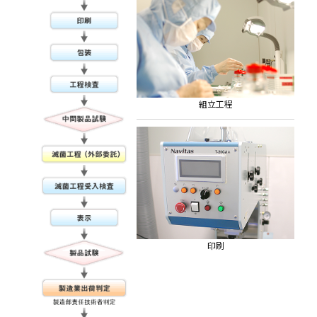
組立工程
印刷