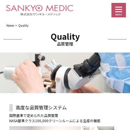
MENU
Home
> Quality
Quality
品質管理
高度な品質管理システム
国際基準で定められた品質管理
NASA基準クラス100,000クリーンルームによる生産の徹底