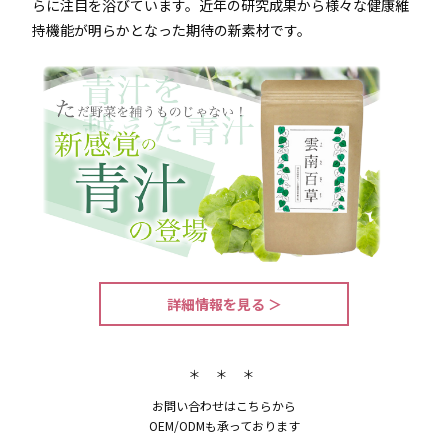
らに注目を浴びています。近年の研究成果から様々な健康維
持機能が明らかとなった期待の新素材です。
詳細情報を見る ＞
＊ ＊ ＊
お問い合わせはこちらから
OEM/ODMも承っております